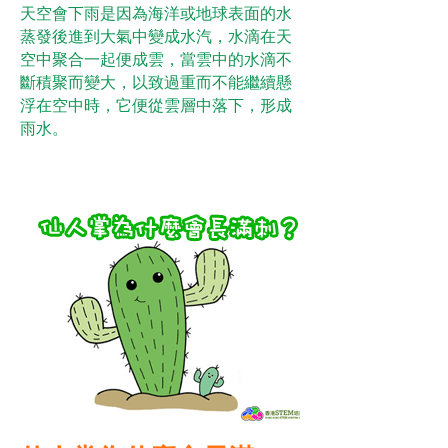
天空會下雨是因為海洋或地球表面的水
蒸發後進到大氣中變成水汽，水滴在天
空中聚合一起便成雲，當雲中的水滴不
斷積聚而變大，以致過重而不能繼續懸
浮在空中時，它便從雲層中落下，形成
雨水。