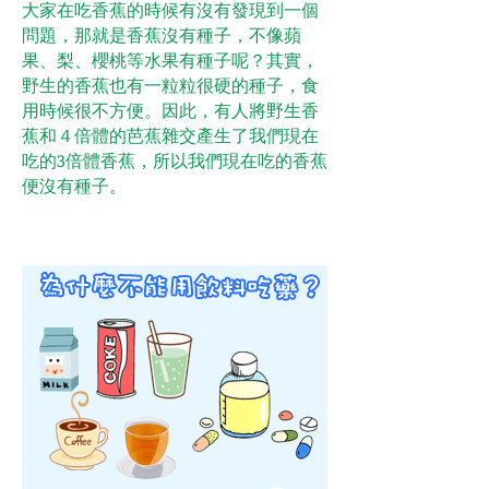
大家在吃香蕉的時候有沒有發現到一個
問題，那就是香蕉沒有種子，不像蘋
果、梨、櫻桃等水果有種子呢？其實，
野生的香蕉也有一粒粒很硬的種子，食
用時候很不方便。因此，有人將野生香
蕉和４倍體的芭蕉雜交產生了我們現在
吃的3倍體香蕉，所以我們現在吃的香蕉
便沒有種子。