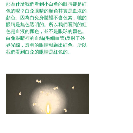
那為什麼我們看到小白兔的眼睛卻是紅
色的呢？白兔眼睛的顏色其實是血液的
顏色。因為白兔身體裡不含色素，牠的
眼睛是無色透明的。所以我們看到的紅
色是血液的顏色，並不是眼球的顏色。
白兔眼睛裡的血絲(毛細血管)反射了外
界光線，透明的眼睛就顯出紅色。所以
我們看到白兔的眼睛是紅色的。