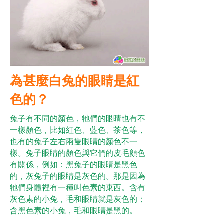
為甚麼白兔的眼睛是紅
色的？
兔子有不同的顏色，牠們的眼睛也有不
一樣顏色，比如紅色、藍色、茶色等，
也有的兔子左右兩隻眼睛的顏色不一
樣。兔子眼睛的顏色與它們的皮毛顏色
有關係，例如：黑兔子的眼睛是黑色
的，灰兔子的眼睛是灰色的。那是因為
牠們身體裡有一種叫色素的東西。含有
灰色素的小兔，毛和眼睛就是灰色的；
含黑色素的小兔，毛和眼睛是黑的。