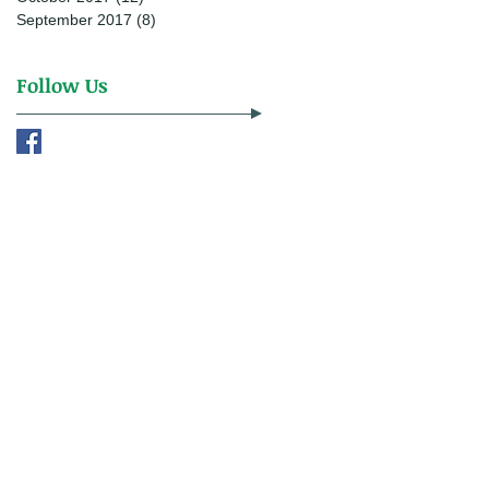
September 2017
(8)
8 posts
Follow Us