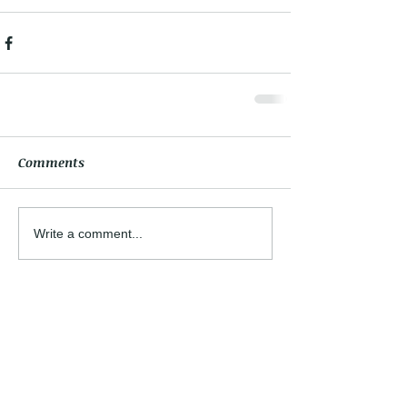
Comments
Write a comment...