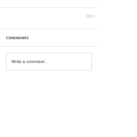
Comments
Write a comment...